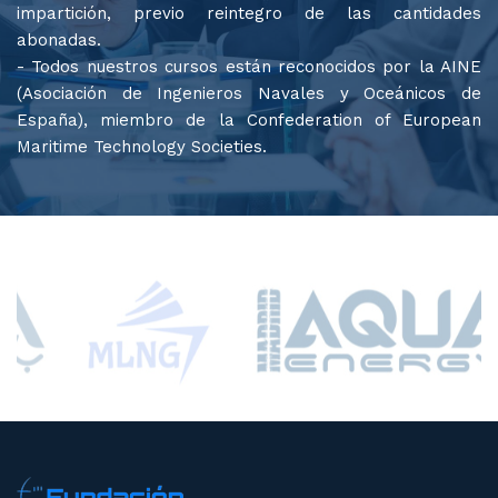
impartición, previo reintegro de las cantidades
abonadas.
- Todos nuestros cursos están reconocidos por la AINE
(Asociación de Ingenieros Navales y Oceánicos de
España), miembro de la Confederation of European
Maritime Technology Societies.