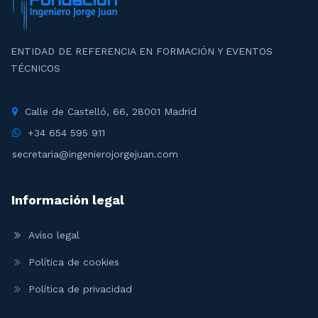
ENTIDAD DE REFERENCIA EN FORMACIÓN Y EVENTOS
TÉCNICOS
Calle de Castelló, 66, 28001 Madrid
+34 654 595 911
secretaria@ingenierojorgejuan.com
Información legal
Aviso legal
Política de cookies
Política de privacidad