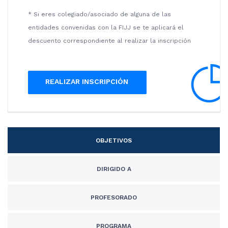
* Si eres colegiado/asociado de alguna de las
entidades convenidas con la FIJJ se te aplicará el
descuento correspondiente al realizar la inscripción
REALIZAR INSCRIPCIÓN
OBJETIVOS
DIRIGIDO A
PROFESORADO
PROGRAMA