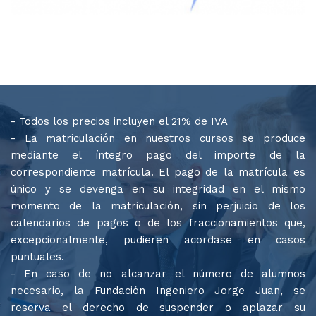
- Todos los precios incluyen el 21% de IVA
- La matriculación en nuestros cursos se produce
mediante el íntegro pago del importe de la
correspondiente matrícula. El pago de la matrícula es
único y se devenga en su integridad en el mismo
momento de la matriculación, sin perjuicio de los
calendarios de pagos o de los fraccionamientos que,
excepcionalmente, pudieren acordase en casos
puntuales.
- En caso de no alcanzar el número de alumnos
necesario, la Fundación Ingeniero Jorge Juan, se
reserva el derecho de suspender o aplazar su