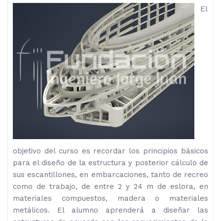
El
objetivo del curso es recordar los principios básicos
para el diseño de la estructura y posterior cálculo de
sus escantillones, en embarcaciones, tanto de recreo
como de trabajo, de entre 2 y 24 m de eslora, en
materiales compuestos, madera o materiales
metálicos. El alumno aprenderá a diseñar las