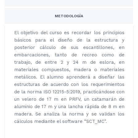
METODOLOGÍA
El objetivo del curso es recordar los principios
básicos para el diseño de la estructura y
posterior cálculo de sus escantillones, en
embarcaciones, tanto de recreo como de
trabajo, de entre 2 y 24 m de eslora, en
materiales compuestos, madera o materiales
metálicos. El alumno aprenderá a diseñar las
estructuras de acuerdo con los requerimientos
de la norma ISO 12215-5:2019, practicándose con
un velero de 17 m en PRFV, un catamarán de
aluminio de 17 m y una lancha rápida de 8 m en
madera. Se analiza la norma y se validan los
cálculos mediante el software “SCT_MC".