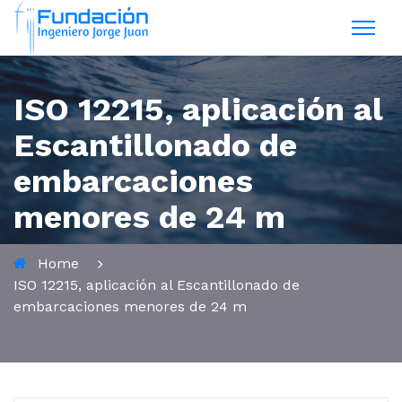
ISO 12215, aplicación al
Escantillonado de
embarcaciones
menores de 24 m
Home
ISO 12215, aplicación al Escantillonado de
embarcaciones menores de 24 m