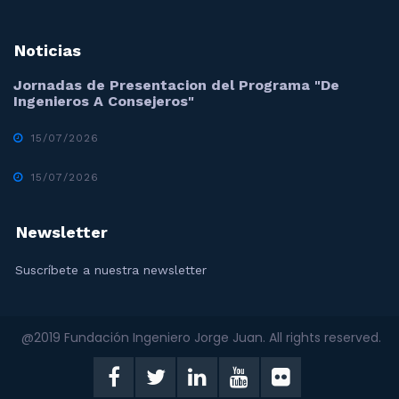
Noticias
Jornadas de Presentacion del Programa "De
Ingenieros A Consejeros"
15/07/2026
15/07/2026
Newsletter
Suscríbete a nuestra newsletter
@2019 Fundación Ingeniero Jorge Juan. All rights reserved.