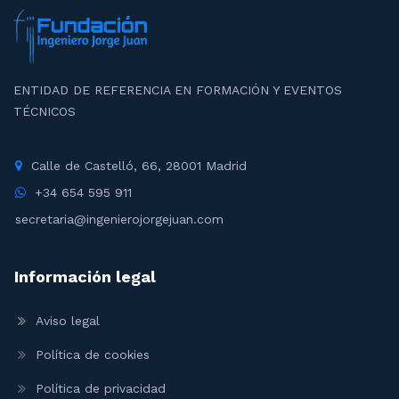
ENTIDAD DE REFERENCIA EN FORMACIÓN Y EVENTOS
TÉCNICOS
Calle de Castelló, 66, 28001 Madrid
+34 654 595 911
secretaria@ingenierojorgejuan.com
Información legal
Aviso legal
Política de cookies
Política de privacidad