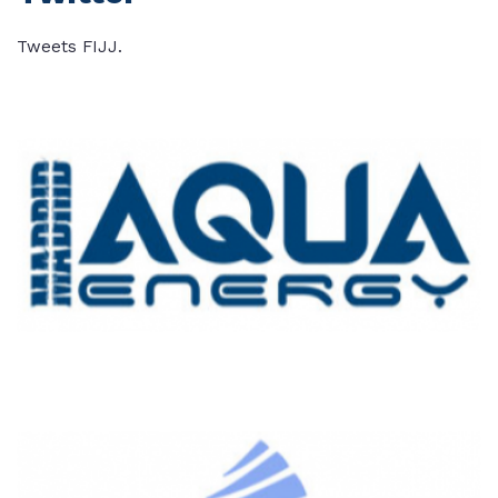
Tweets FIJJ.