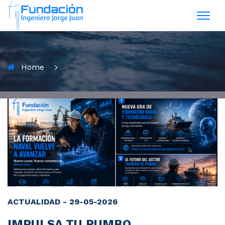
Home
ACTUALIDAD - 29-05-2026
IMPULSA TU RUMBO