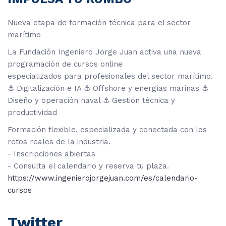
Nueva etapa de formación técnica para el sector
marítimo
La Fundación Ingeniero Jorge Juan activa una nueva
programación de cursos online
especializados para profesionales del sector marítimo.
⚓ Digitalización e IA ⚓ Offshore y energías marinas ⚓
Diseño y operación naval ⚓ Gestión técnica y
productividad
Formación flexible, especializada y conectada con los
retos reales de la industria.
- Inscripciones abiertas
- Consulta el calendario y reserva tu plaza.
https://www.ingenierojorgejuan.com/es/calendario-
cursos
Twitter