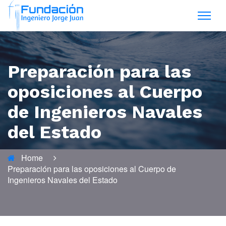
Preparación para las
oposiciones al Cuerpo
de Ingenieros Navales
del Estado
Home
Preparación para las oposiciones al Cuerpo de
Ingenieros Navales del Estado