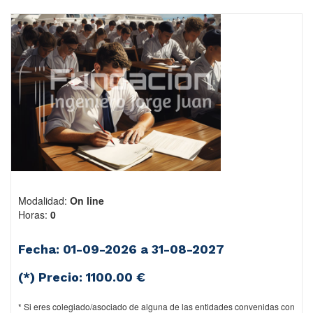
Modalidad:
On line
Horas:
0
Fecha: 01-09-2026 a 31-08-2027
(*) Precio:
1100.00 €
* Si eres colegiado/asociado de alguna de las entidades convenidas con