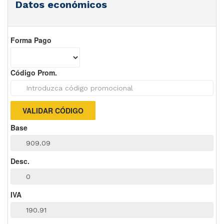
Datos económicos
Forma Pago
Código Prom.
Base
Desc.
IVA