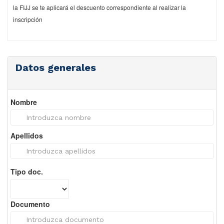
la FIJJ se te aplicará el descuento correspondiente al realizar la
inscripción
Datos generales
Nombre
Apellidos
Tipo doc.
Documento