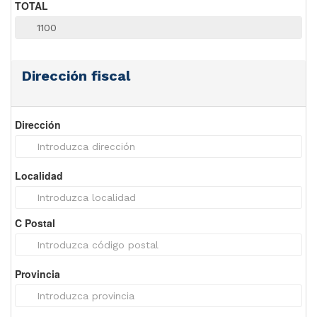
TOTAL
Dirección fiscal
Dirección
Localidad
C Postal
Provincia