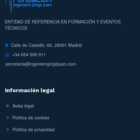
ENTIDAD DE REFERENCIA EN FORMACIÓN Y EVENTOS
TÉCNICOS
Calle de Castelló, 66, 28001 Madrid
+34 654 595 911
secretaria@ingenierojorgejuan.com
Información legal
Aviso legal
Política de cookies
Política de privacidad