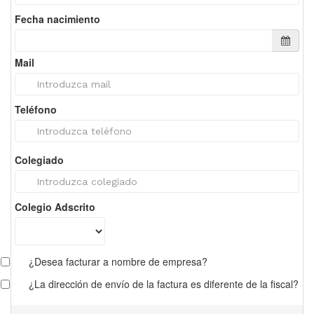
Fecha nacimiento
Mail
Teléfono
Colegiado
Colegio Adscrito
¿Desea facturar a nombre de empresa?
¿La dirección de envío de la factura es diferente de la fiscal?