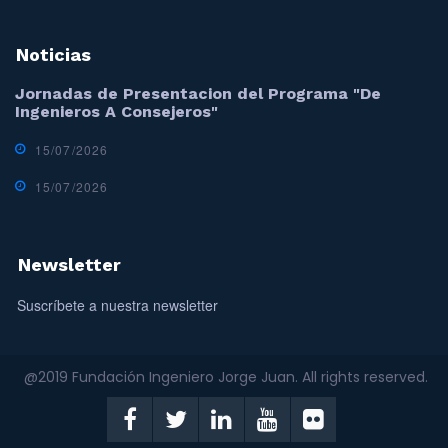
Noticias
Jornadas de Presentacion del Programa "De
Ingenieros A Consejeros"
15/07/2026
15/07/2026
Newsletter
Suscríbete a nuestra newsletter
@2019 Fundación Ingeniero Jorge Juan. All rights reserved.