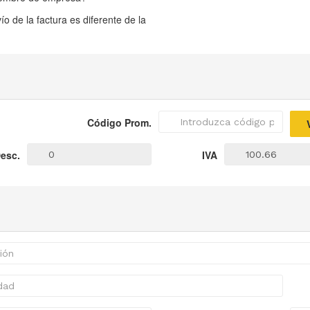
o de la factura es diferente de la
Código Prom.
esc.
IVA