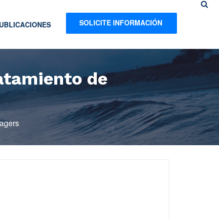
SOLICITE INFORMACIÓN
UBLICACIONES
ratamiento de
nagers