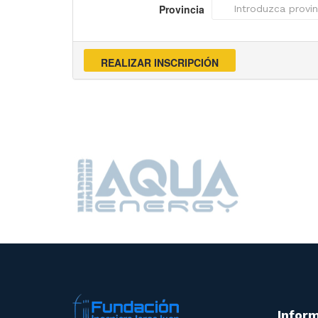
Provincia
Inform