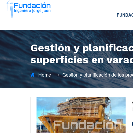
FUNDA
Gestión y planifica
superficies en var
Home
Gestión y planificación de los pr