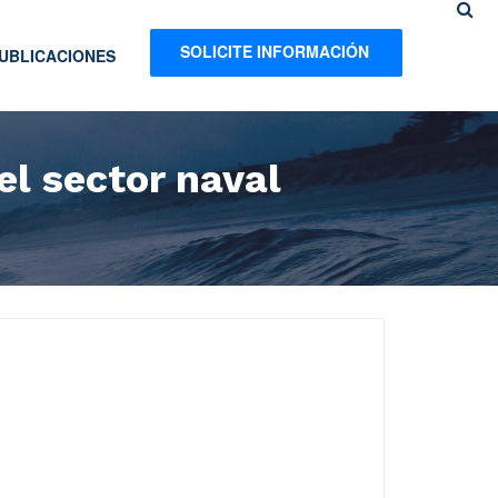
SOLICITE INFORMACIÓN
UBLICACIONES
el sector naval