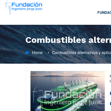
FUNDA
Combustibles altern
Home
Combustibles alternativos y aplic