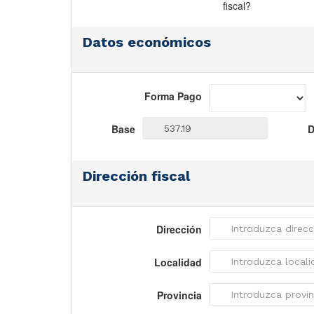
fiscal?
Datos económicos
Forma Pago
Base
D
Dirección fiscal
Dirección
Localidad
Provincia